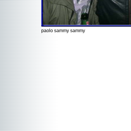
paolo sammy sammy