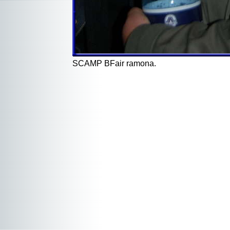
SCAMP BFair ramona.