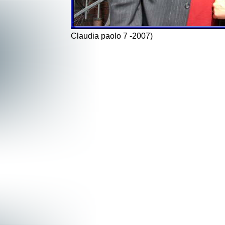
Claudia paolo 7 -2007)